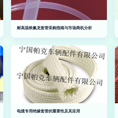
耐高温铁氟龙套管采购指南与市场商机分析
电缆专用绝缘套管的重要性及其应用