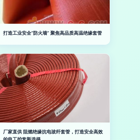
打造工业安全“防火墙” 聚焦高品质高温绝缘套管
厂家直供 阻燃绝缘抗电玻纤套管，打造安全高效
的电工护套新选择