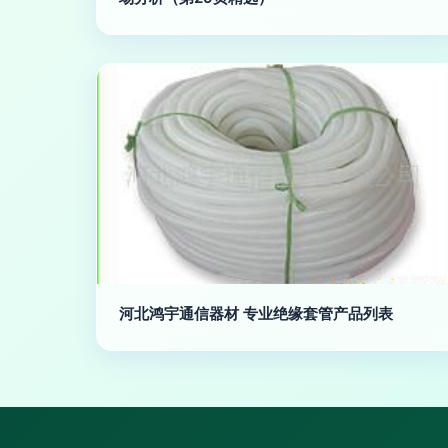
河北鸿宇通信器材 专业绝缘套管产品列表