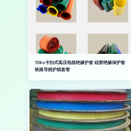
10kv卡扣式高压电线绝缘护套 硅胶绝缘保护套
铁路导线护线套管