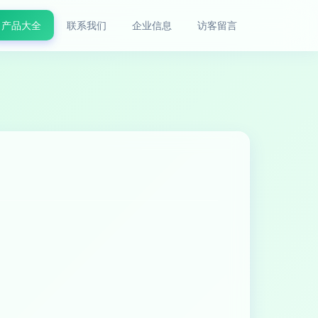
产品大全
联系我们
企业信息
访客留言