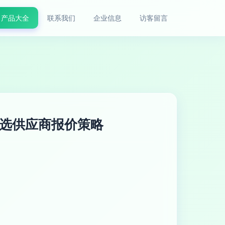
产品大全
联系我们
企业信息
访客留言
精选供应商报价策略