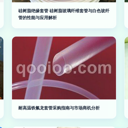
硅树脂绝缘套管 硅树脂玻璃纤维套管与白色玻纤
管的性能与应用解析
耐高温铁氟龙套管采购指南与市场商机分析