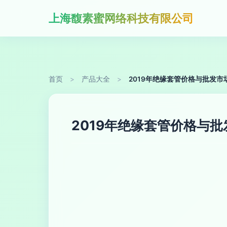
上海馥素蜜网络科技有限公司
首页
>
产品大全
>
2019年绝缘套管价格与批发市
2019年绝缘套管价格与批