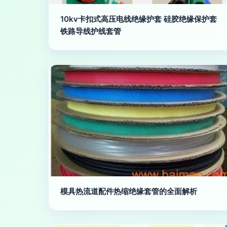
10kv卡扣式高压电线绝缘护套 硅胶绝缘保护套
铁路导线护线套管
模具热流道配件热缩绝缘套管的全面解析