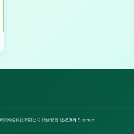
素蜜网络科技有限公司
绝缘套管
版权所有
Sitemap