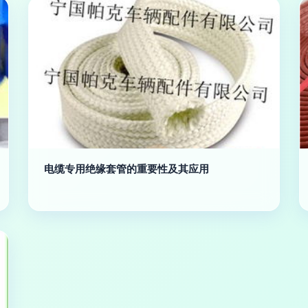
电缆专用绝缘套管的重要性及其应用