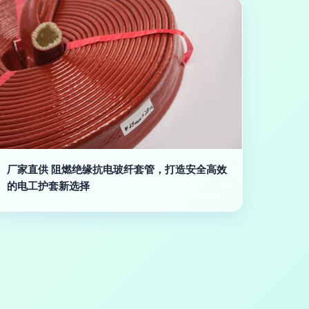
厂家直供 阻燃绝缘抗电玻纤套管，打造安全高效
的电工护套新选择