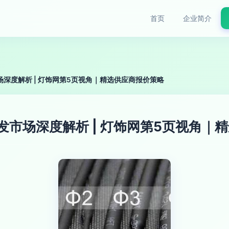
首页
企业简介
场深度解析 | 灯饰网第5页视角｜精选供应商报价策略
发市场深度解析 | 灯饰网第5页视角｜