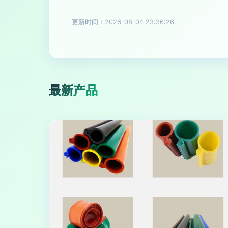
更新时间：2026-08-04 23:36:26
最新产品