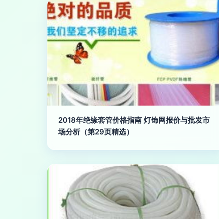
2018年绝缘套管价格指南 灯饰网报价与批发市
场分析（第29页精选）