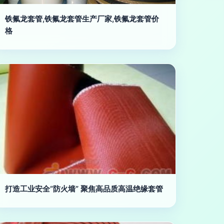
铁氟龙套管,铁氟龙套管生产厂家,铁氟龙套管价
格
打造工业安全“防火墙” 聚焦高品质高温绝缘套管