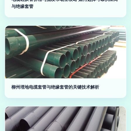
与绝缘套管
柳州埋地电缆套管与绝缘套管的关键技术解析