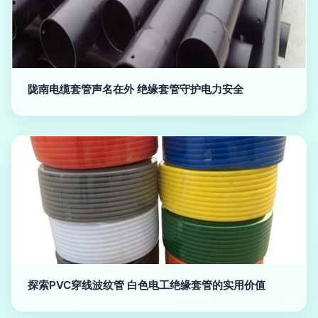
陇南电缆套管声名在外 绝缘套管守护电力安全
探索PVC穿线波纹管 白色电工绝缘套管的实用价值