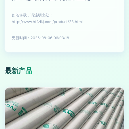
如若转载，请注明出处：
http://www.htfzlkj.com/product/23.html
更新时间：2026-08-06 06:03:18
最新产品