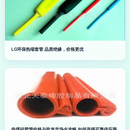
LG环保热缩套管 品质绝缘，价格更优
电缆硅胶管价格与批发市场全攻略 如何选择可靠供应商