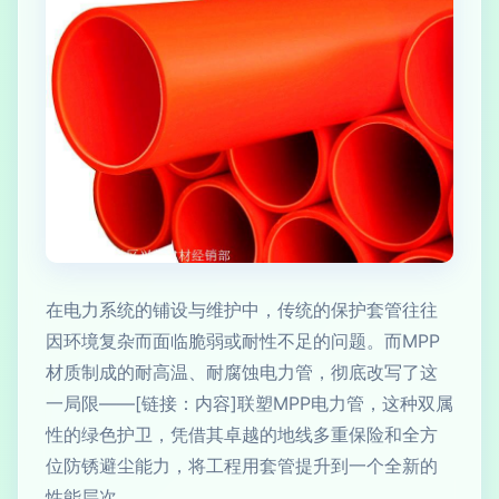
在电力系统的铺设与维护中，传统的保护套管往往
因环境复杂而面临脆弱或耐性不足的问题。而MPP
材质制成的耐高温、耐腐蚀电力管，彻底改写了这
一局限——[链接：内容]联塑MPP电力管，这种双属
性的绿色护卫，凭借其卓越的地线多重保险和全方
位防锈避尘能力，将工程用套管提升到一个全新的
性能层次。