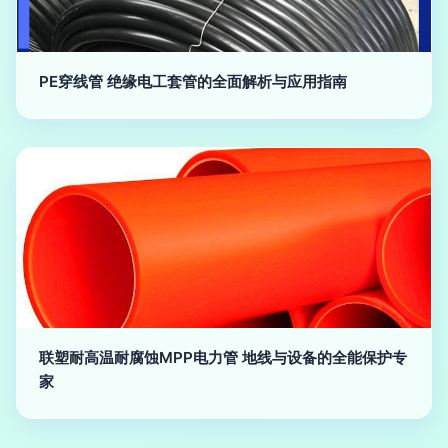
PE穿线管 绝缘电工套管的全面解析与应用指南
联塑耐高温耐腐蚀MPP电力管 地线与设备的全能保护专
家