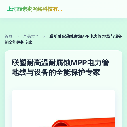
上海馥素蜜网络科技有限公司
首页
>
产品大全
>
联塑耐高温耐腐蚀MPP电力管 地线与设备
的全能保护专家
联塑耐高温耐腐蚀MPP电力管
地线与设备的全能保护专家